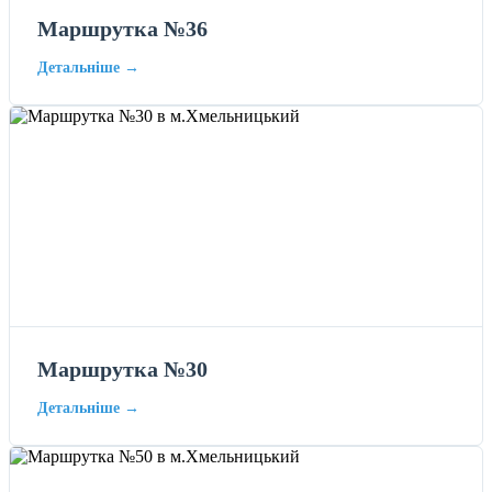
Маршрутка №36
Детальніше →
Маршрутка №30
Детальніше →