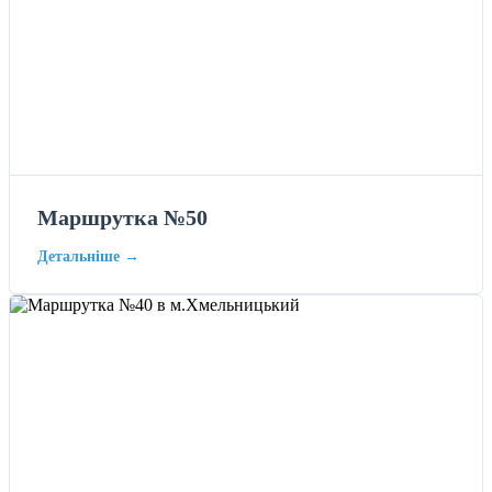
Маршрутка №50
Детальніше →