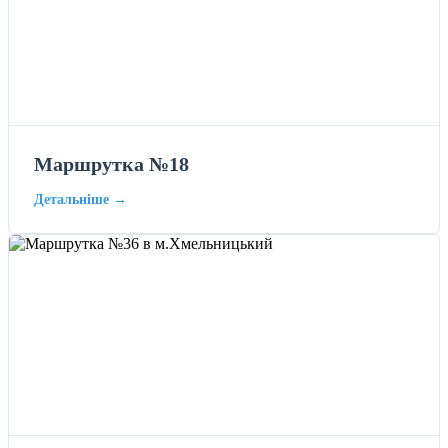
Маршрутка №18
Детальніше →