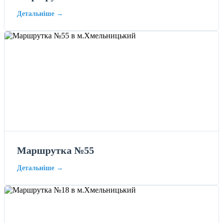
Детальніше →
Маршрутка №55
Детальніше →