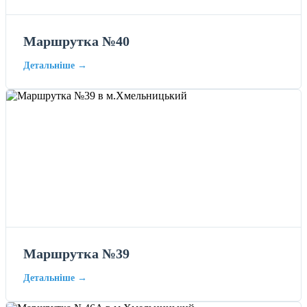
Маршрутка №40
Детальніше →
Маршрутка №39
Детальніше →