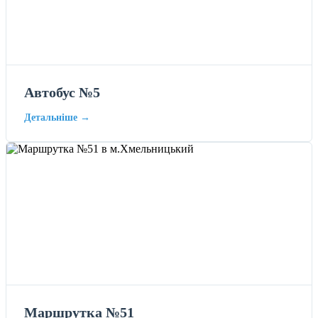
Автобус №5
Детальніше →
Маршрутка №51