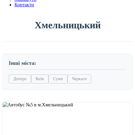
Контакти
Хмельницький
Інші міста:
Дніпро
Київ
Суми
Черкаси