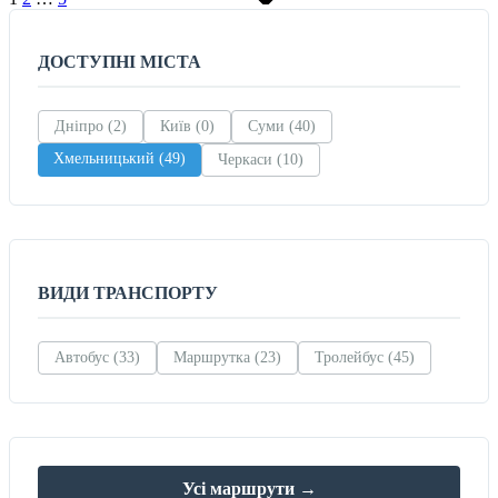
ДОСТУПНІ МІСТА
Дніпро (2)
Київ (0)
Суми (40)
Хмельницький (49)
Черкаси (10)
ВИДИ ТРАНСПОРТУ
Автобус (33)
Маршрутка (23)
Тролейбус (45)
Усі маршрути →