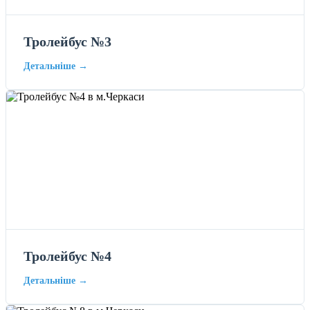
Тролейбус №3
Детальніше →
Тролейбус №4
Детальніше →