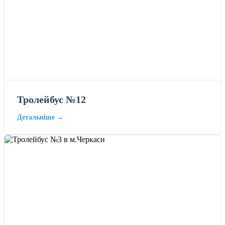
Тролейбус №12
Детальніше →