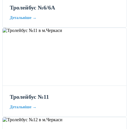
Тролейбус №6/6А
Детальніше →
Тролейбус №11
Детальніше →