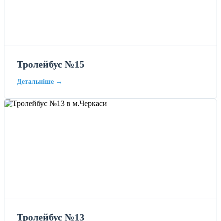
Тролейбус №15
Детальніше →
Тролейбус №13