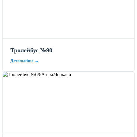
Тролейбус №90
Детальніше →