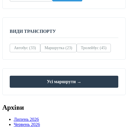
ВИДИ ТРАНСПОРТУ
Автобус (33)
Маршрутка (23)
Тролейбус (45)
Усі маршрути →
Архіви
Липень 2026
Червень 2026