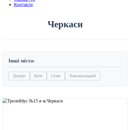
Контакти
Черкаси
Інші міста:
Дніпро
Київ
Суми
Хмельницький