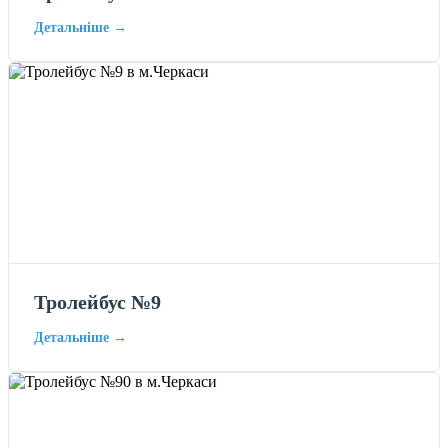
Детальніше →
Тролейбус №9
Детальніше →