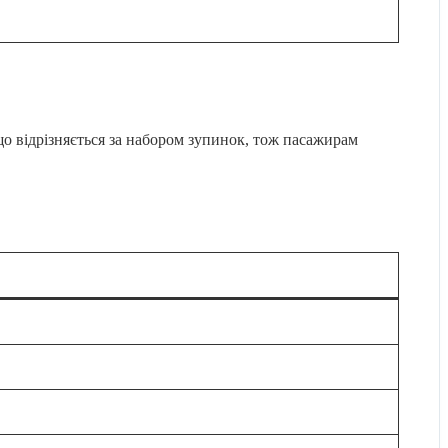
що відрізняється за набором зупинок, тож пасажирам