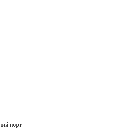
ний порт