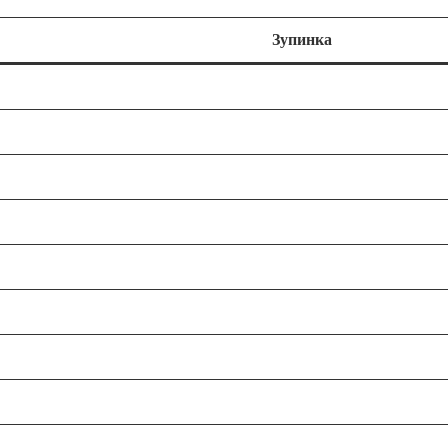
Зупинка