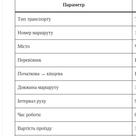
Параметр
Тип транспорту
Номер маршруту
Місто
Перевізник
Початкова → кінцева
Довжина маршруту
Інтервал руху
Час роботи
Вартість проїзду