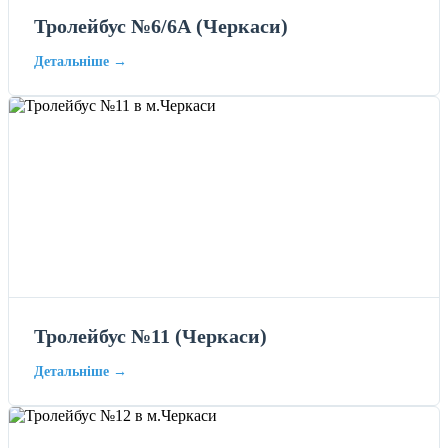
Тролейбус №6/6А (Черкаси)
Детальніше →
Тролейбус №11 (Черкаси)
Детальніше →