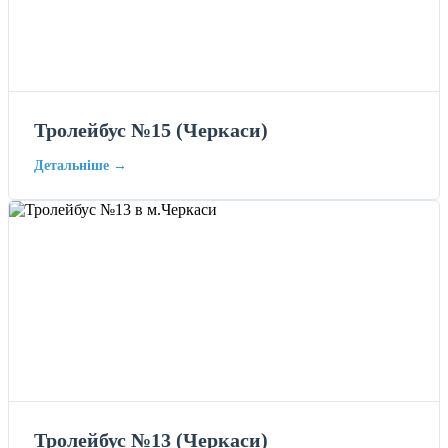
Тролейбус №15 (Черкаси)
Детальніше →
Тролейбус №13 (Черкаси)