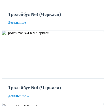
Тролейбус №3 (Черкаси)
Детальніше →
Тролейбус №4 (Черкаси)
Детальніше →