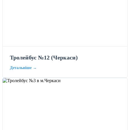
Тролейбус №12 (Черкаси)
Детальніше →