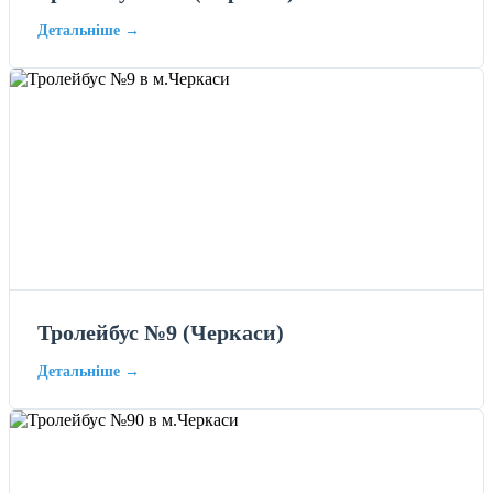
Детальніше →
Тролейбус №9 (Черкаси)
Детальніше →