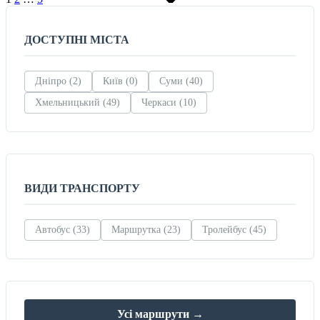
ДОСТУПНІ МІСТА
Дніпро (2)
Київ (0)
Суми (40)
Хмельницький (49)
Черкаси (10)
ВИДИ ТРАНСПОРТУ
Автобус (33)
Маршрутка (23)
Тролейбус (45)
Усі маршрути →