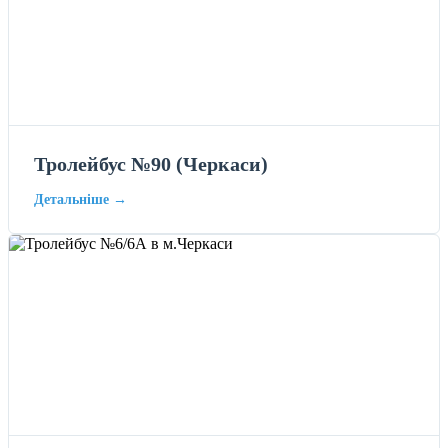
Тролейбус №90 (Черкаси)
Детальніше →