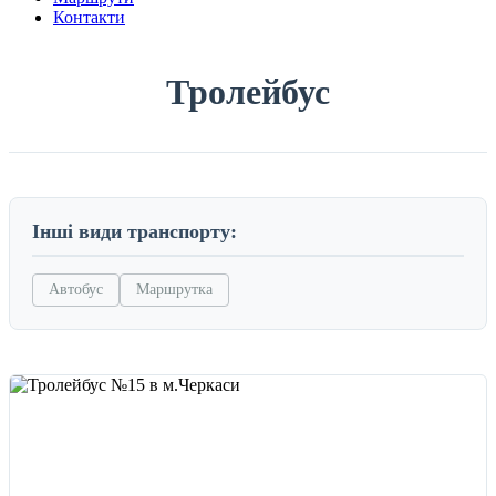
Контакти
Тролейбус
Інші види транспорту:
Автобус
Маршрутка