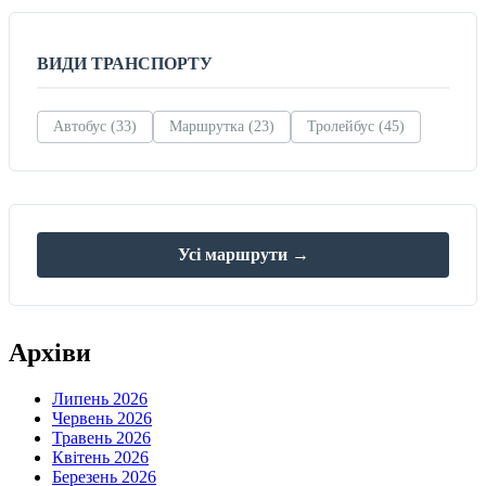
ВИДИ ТРАНСПОРТУ
Автобус (33)
Маршрутка (23)
Тролейбус (45)
Усі маршрути →
Архіви
Липень 2026
Червень 2026
Травень 2026
Квітень 2026
Березень 2026