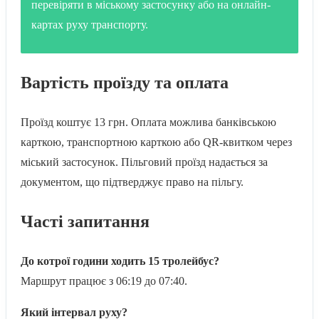
перевіряти в міському застосунку або на онлайн-
картах руху транспорту.
Вартість проїзду та оплата
Проїзд коштує 13 грн. Оплата можлива банківською
карткою, транспортною карткою або QR-квитком через
міський застосунок. Пільговий проїзд надається за
документом, що підтверджує право на пільгу.
Часті запитання
До котрої години ходить 15 тролейбус?
Маршрут працює з 06:19 до 07:40.
Який інтервал руху?