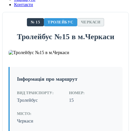
Контакти
№ 15
ТРОЛЕЙБУС
ЧЕРКАСИ
Тролейбус №15 в м.Черкаси
Інформація про маршрут
ВИД ТРАНСПОРТУ:
НОМЕР:
Тролейбус
15
МІСТО:
Черкаси