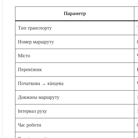
Параметр
Тип транспорту
Номер маршруту
Місто
Перевізник
Початкова → кінцева
Довжина маршруту
Інтервал руху
Час роботи