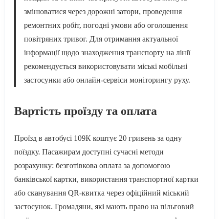
змінюватися через дорожні затори, проведення
ремонтних робіт, погодні умови або оголошення
повітряних тривог. Для отримання актуальної
інформації щодо знаходження транспорту на лінії
рекомендується використовувати міські мобільні
застосунки або онлайн-сервіси моніторингу руху.
Вартість проїзду та оплата
Проїзд в автобусі 109К коштує 20 гривень за одну
поїздку. Пасажирам доступні сучасні методи
розрахунку: безготівкова оплата за допомогою
банківської картки, використання транспортної картки
або сканування QR-квитка через офіційний міський
застосунок. Громадяни, які мають право на пільговий