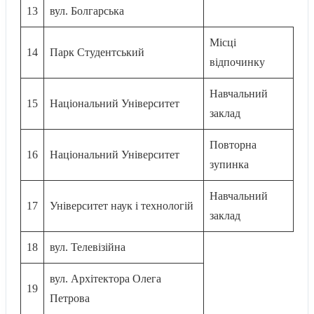
13
вул. Болгарська
Місці
14
Парк Студентський
відпочинку
Навчальний
15
Національний Університет
заклад
Повторна
16
Національний Університет
зупинка
Навчальний
17
Університет наук і технологій
заклад
18
вул. Телевізійна
вул. Архітектора Олега
19
Петрова