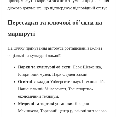
проїзд, можуть скористатися ним за умови пред’явлення
діючого документа, що підтверджує відповідний статус.
Пересадки та ключові об’єкти на
маршруті
На шляху прямування автобуса розташовані важливі
соціальні та культурні локації:
Парки та культурні об’єкти:
Парк Шевченка,
Історичний музей, Парк Студентський.
Освітні заклади:
Університет наук і технологій,
Національний Університет, Транспортно-
економічний технікум.
Медичні та торгові установи:
Лікарня
Мечникова, Торговий центр (у районі житлового