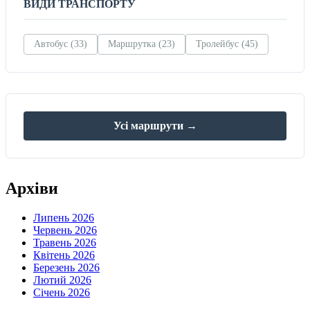
ВИДИ ТРАНСПОРТУ
Автобус (33)
Маршрутка (23)
Тролейбус (45)
Усі маршрути →
Архіви
Липень 2026
Червень 2026
Травень 2026
Квітень 2026
Березень 2026
Лютий 2026
Січень 2026