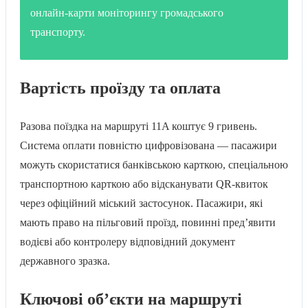
онлайн-карти моніторингу громадського
транспорту.
Вартість проїзду та оплата
Разова поїздка на маршруті 11A коштує 9 гривень.
Система оплати повністю цифровізована — пасажири
можуть скористатися банківською карткою, спеціальною
транспортною карткою або відсканувати QR-квиток
через офіційний міський застосунок. Пасажири, які
мають право на пільговий проїзд, повинні пред’явити
водієві або контролеру відповідний документ
державного зразка.
Ключові об’єкти на маршруті