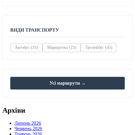
ВИДИ ТРАНСПОРТУ
Автобус (33)
Маршрутка (23)
Тролейбус (45)
Усі маршрути →
Архіви
Липень 2026
Червень 2026
Травень 2026