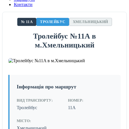
Контакти
№ 11A
ТРОЛЕЙБУС
ХМЕЛЬНИЦЬКИЙ
Тролейбус №11A в
м.Хмельницький
Інформація про маршрут
ВИД ТРАНСПОРТУ:
НОМЕР:
Тролейбус
11A
МІСТО:
Хмельницький