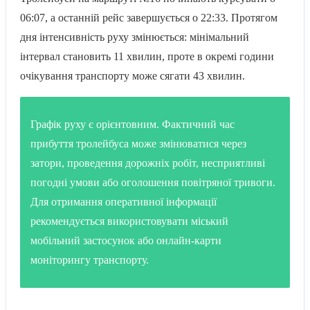
06:07, а останній рейс завершується о 22:33. Протягом
дня інтенсивність руху змінюється: мінімальний
інтервал становить 11 хвилин, проте в окремі години
очікування транспорту може сягати 43 хвилин.
Графік руху є орієнтовним. Фактичний час
прибуття тролейбуса може змінюватися через
затори, проведення дорожніх робіт, несприятливі
погодні умови або оголошення повітряної тривоги.
Для отримання оперативної інформації
рекомендується використовувати міський
мобільний застосунок або онлайн-карти
моніторингу транспорту.