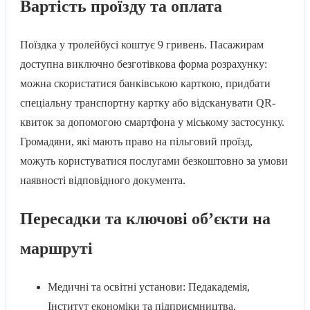
Вартість проїзду та оплата
Поїздка у тролейбусі коштує 9 гривень. Пасажирам
доступна виключно безготівкова форма розрахунку:
можна скористатися банківською карткою, придбати
спеціальну транспортну картку або відсканувати QR-
квиток за допомогою смартфона у міському застосунку.
Громадяни, які мають право на пільговий проїзд,
можуть користуватися послугами безкоштовно за умови
наявності відповідного документа.
Пересадки та ключові об’єкти на
маршруті
Медичні та освітні установи: Педакадемія,
Інститут економіки та підприємництва,