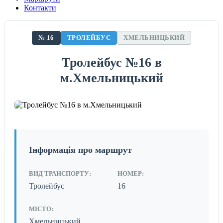
Контакти
№ 16
ТРОЛЕЙБУС
ХМЕЛЬНИЦЬКИЙ
Тролейбус №16 в
м.Хмельницький
Інформація про маршрут
ВИД ТРАНСПОРТУ:
НОМЕР:
Тролейбус
16
МІСТО:
Хмельницький