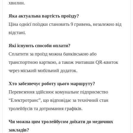
хвилин.
Яка актуальна вартість проїзду?
Ціна однієї поїздки становить 9 гривень, незалежно від
відстані.
Які існують способи оплати?
Сплатити за проїзд можна банківською або
транспортною карткою, а також зчитавши QR-квиток
через міський мобільний додаток.
Хто забезпечує роботу цього маршруту?
Перевезення здійснює комунальне підприємство
“Електротранс”, що відповідає за технічний стан
тролейбусів та дотримання графіків.
Чи можна цим тролейбусом доїхати до медичних
закладів?